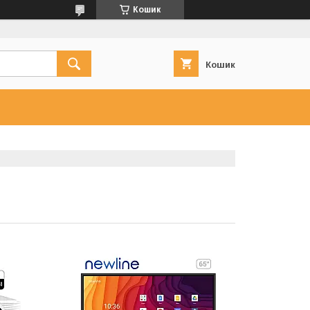
Кошик
Кошик