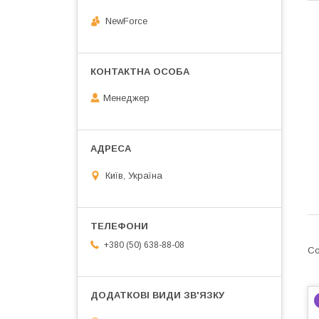
NewForce
Менеджер
Київ, Україна
+380 (50) 638-88-08