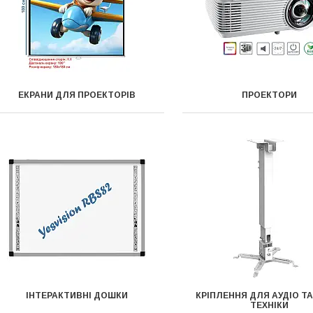
ЕКРАНИ ДЛЯ ПРОЕКТОРІВ
ПРОЕКТОРИ
ІНТЕРАКТИВНІ ДОШКИ
КРІПЛЕННЯ ДЛЯ АУДІО ТА
ТЕХНІКИ