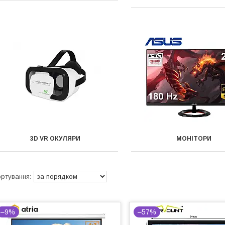
3D VR ОКУЛЯРИ
МОНІТОРИ
–9%
–57%