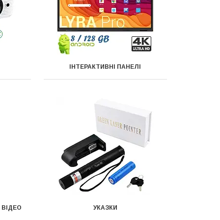
ІНТЕРАКТИВНІ ПАНЕЛІ
 ВІДЕО
УКАЗКИ