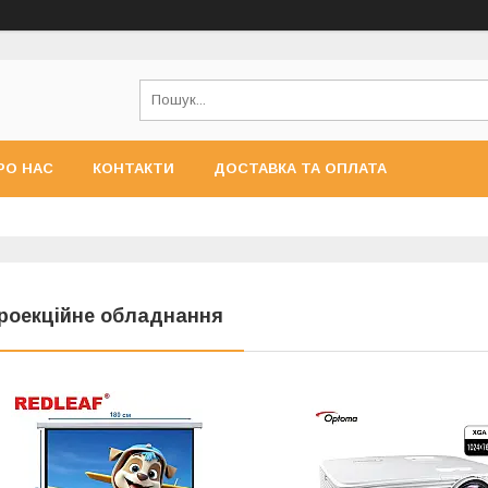
РО НАС
КОНТАКТИ
ДОСТАВКА ТА ОПЛАТА
роекційне обладнання