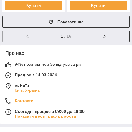
Купити
Купити
Показати ще
1
/ 16
Про нас
94% позитивних з 35 відгуків за рік
Працює з 14.03.2024
м. Київ
Київ, Україна
Контакти
Сьогодні працює з 09:00 до 18:00
Показати весь графік роботи