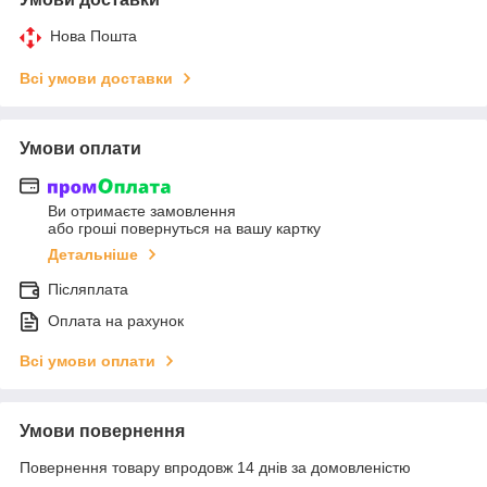
Нова Пошта
Всі умови доставки
Умови оплати
Ви отримаєте замовлення
або гроші повернуться на вашу картку
Детальніше
Післяплата
Оплата на рахунок
Всі умови оплати
Умови повернення
Повернення товару впродовж 14 днів за домовленістю