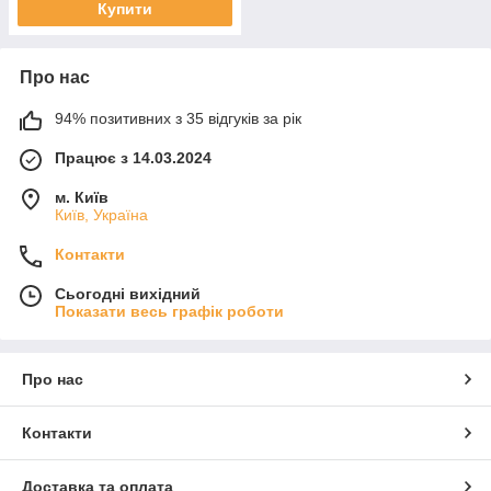
Купити
Про нас
94% позитивних з 35 відгуків за рік
Працює з 14.03.2024
м. Київ
Київ, Україна
Контакти
Сьогодні вихідний
Показати весь графік роботи
Про нас
Контакти
Доставка та оплата