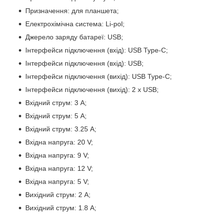
Призначення: для планшета;
Електрохімічна система: Li-pol;
Джерело заряду батареї: USB;
Інтерфейси підключення (вхід): USB Type-C;
Інтерфейси підключення (вхід): USB;
Інтерфейси підключення (вихід): USB Type-C;
Інтерфейси підключення (вихід): 2 х USB;
Вхідний струм: 3 A;
Вхідний струм: 5 А;
Вхідний струм: 3.25 А;
Вхідна напруга: 20 V;
Вхідна напруга: 9 V;
Вхідна напруга: 12 V;
Вхідна напруга: 5 V;
Вихідний струм: 2 A;
Вихідний струм: 1.8 A;