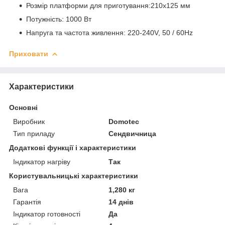
Розмір платформи для приготування:210x125 мм
Потужність: 1000 Вт
Напруга та частота живлення: 220-240V, 50 / 60Hz
Приховати
Характеристики
Основні
Виробник
Domotec
Тип приладу
Сендвичница
Додаткові функції і характеристики
Індикатор нагріву
Так
Користувальницькі характеристики
Вага
1,280 кг
Гарантія
14 днів
Індикатор готовності
Да