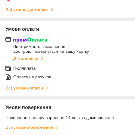
Всі умови доставки
Умови оплати
Ви отримаєте замовлення
або гроші повернуться на вашу картку
Детальніше
Післяплата
Оплата на рахунок
Всі умови оплати
Умови повернення
Повернення товару впродовж 14 днів за домовленістю
Всі умови повернення