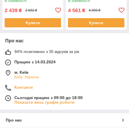
В наявності
В наявності
2 439
4 561
₴
₴
2 692 ₴
4 999 ₴
Купити
Купити
Про нас
94% позитивних з 35 відгуків за рік
Працює з 14.03.2024
м. Київ
Київ, Україна
Контакти
Сьогодні працює з 09:00 до 18:00
Показати весь графік роботи
Про нас