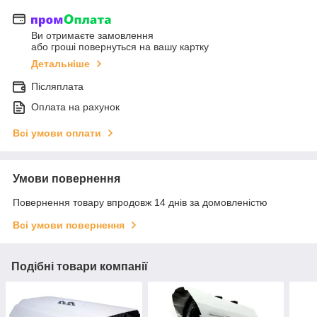
Ви отримаєте замовлення
або гроші повернуться на вашу картку
Детальніше
Післяплата
Оплата на рахунок
Всі умови оплати
Умови повернення
Повернення товару впродовж 14 днів за домовленістю
Всі умови повернення
Подібні товари компанії