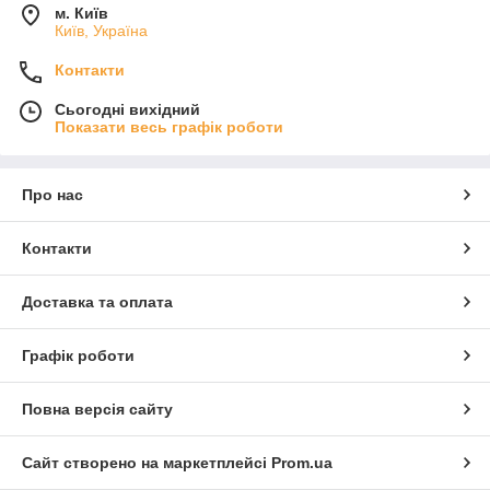
м. Київ
Київ, Україна
Контакти
Сьогодні вихідний
Показати весь графік роботи
Про нас
Контакти
Доставка та оплата
Графік роботи
Повна версія сайту
Сайт створено на маркетплейсі
Prom.ua