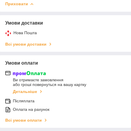
Приховати
Умови доставки
Нова Пошта
Всі умови доставки
Умови оплати
Ви отримаєте замовлення
або гроші повернуться на вашу картку
Детальніше
Післяплата
Оплата на рахунок
Всі умови оплати