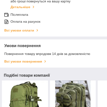
або гроші повернуться на вашу картку
Детальніше
Післяплата
Оплата на рахунок
Всі умови оплати
Умови повернення
Повернення товару впродовж 14 днів за домовленістю
Всі умови повернення
Подібні товари компанії