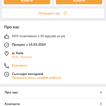
Купити
Купити
Показати ще
Про нас
94% позитивних з 35 відгуків за рік
Працює з 14.03.2024
м. Київ
Київ, Україна
Контакти
Сьогодні вихідний
Показати весь графік роботи
Про нас
Контакти