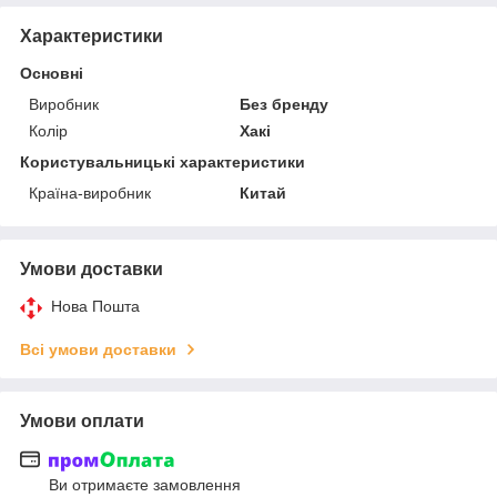
Характеристики
Основні
Виробник
Без бренду
Колір
Хакі
Користувальницькі характеристики
Країна-виробник
Китай
Умови доставки
Нова Пошта
Всі умови доставки
Умови оплати
Ви отримаєте замовлення