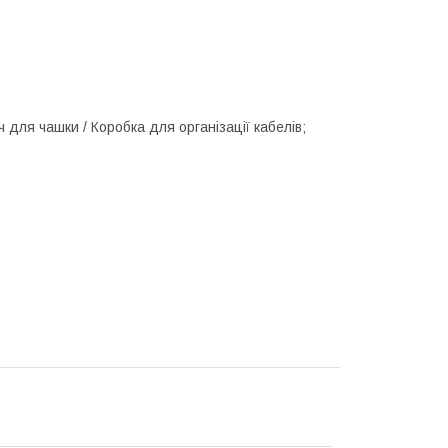
 для чашки / Коробка для організації кабелів;