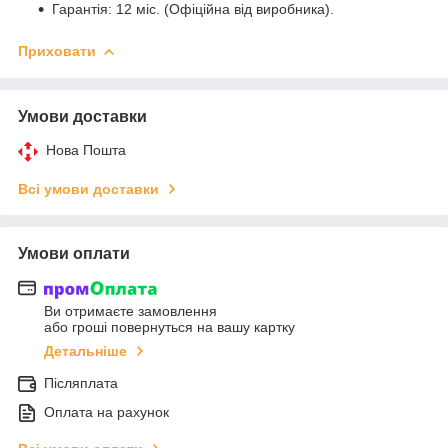
Гарантія: 12 міс. (Офіційна від виробника).
Приховати
Умови доставки
Нова Пошта
Всі умови доставки
Умови оплати
Ви отримаєте замовлення
або гроші повернуться на вашу картку
Детальніше
Післяплата
Оплата на рахунок