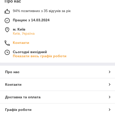
Про нас
94% позитивних з 35 відгуків за рік
Працює з 14.03.2024
м. Київ
Київ, Україна
Контакти
Сьогодні вихідний
Показати весь графік роботи
Про нас
Контакти
Доставка та оплата
Графік роботи