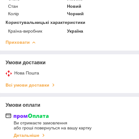
Стан
Новий
Колір
Чорний
Користувальницькі характеристики
Країна-виробник
Україна
Приховати
Умови доставки
Нова Пошта
Всі умови доставки
Умови оплати
Ви отримаєте замовлення
або гроші повернуться на вашу картку
Детальніше