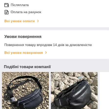
Післяплата
Оплата на рахунок
Всі умови оплати
Умови повернення
Повернення товару впродовж 14 днів за домовленістю
Всі умови повернення
Подібні товари компанії