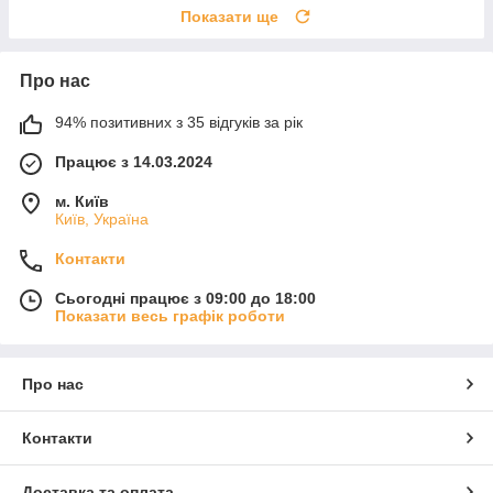
Показати ще
Про нас
94% позитивних з 35 відгуків за рік
Працює з 14.03.2024
м. Київ
Київ, Україна
Контакти
Сьогодні працює з 09:00 до 18:00
Показати весь графік роботи
Про нас
Контакти
Доставка та оплата