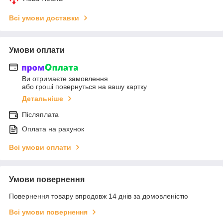
Всі умови доставки
Умови оплати
Ви отримаєте замовлення
або гроші повернуться на вашу картку
Детальніше
Післяплата
Оплата на рахунок
Всі умови оплати
Умови повернення
Повернення товару впродовж 14 днів за домовленістю
Всі умови повернення